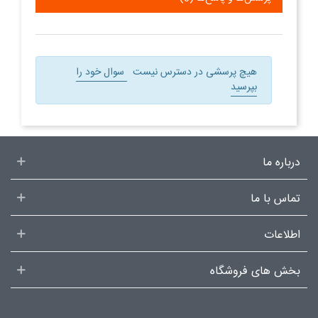
هیچ پرسشی در دسترس نیست
سوال خود را
بپرسید
درباره ما
تماس با ما
اطلاعات
بخش های فروشگاه