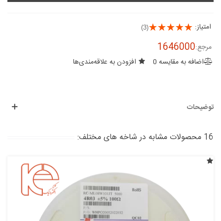
امتیاز:
(3)
1646000
مرجع:
اضافه به مقایسه
0
افزودن به علاقه‌مندی‌ها
توضیحات
16 محصولات مشابه در شاخه های مختلف: