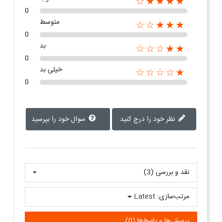
★★★★☆
0
متوسط
★★★☆☆
0
بد
★★☆☆☆
0
خیلی بد
★☆☆☆☆
0
نظر خود را درج کنید
سوال خود را بپرسید
نقد و بررسی‌‌ (3)
مرتب‌سازی:
Latest
پرسش‌ها و پاسخ‌ها (0)