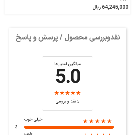
64,245,000 ریال
نقدوبررسی محصول / پرسش و پاسخ
میانگین امتیازها
5.0
3 نقد و بررسی‌‌
خیلی خوب
★★★★★
3
خوب