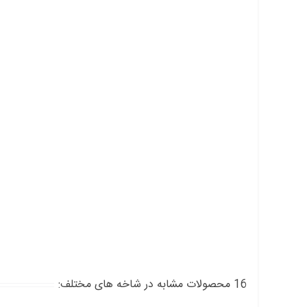
16 محصولات مشابه در شاخه های مختلف: