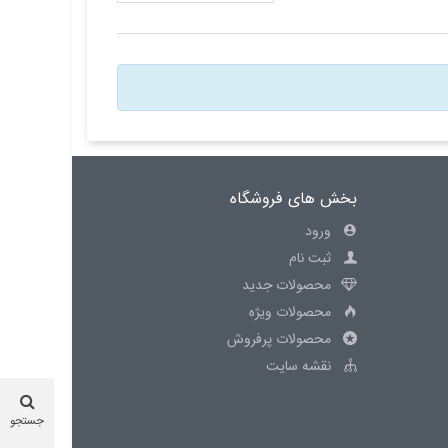
بخش های فروشگاه
ورود
ثبت نام
محصولات جدید
محصولات ویژه
محصولات پرفروش
نقشه سایت
جستجو