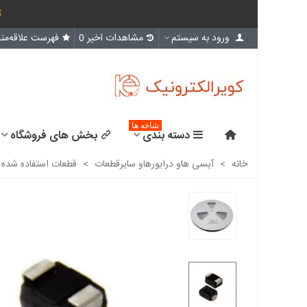
ث
ورود به سیستم
مشاهدات اخیر
0
فهرست علاقه‌مند
شاخه ها
دسته بندی
بخش های فروشگاه
خانه
>
آیسی هاو درایورهاو سایرقطعات
>
قطعات استفاده شده در 