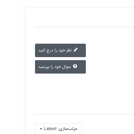
نظر خود را درج کنید
سوال خود را بپرسید
مرتب‌سازی:
Latest