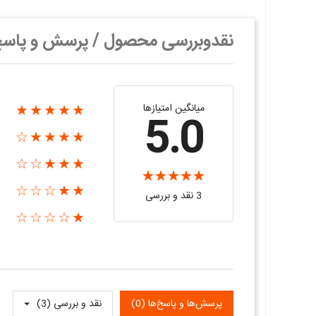
نقدوبررسی محصول / پرسش و پاس
میانگین امتیازها
★★★★★
5.0
★★★★☆
★★★☆☆
★★☆☆☆
3 نقد و بررسی‌‌
★☆☆☆☆
پرسش‌ها و پاسخ‌ها (0)
نقد و بررسی‌‌ (3)