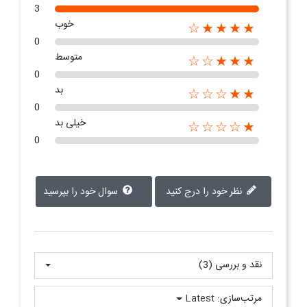
3
خوب
★★★★☆
0
متوسط
★★★☆☆
0
بد
★★☆☆☆
0
خیلی بد
★☆☆☆☆
0
نظر خود را درج کنید
سوال خود را بپرسید
نقد و بررسی‌‌ (3)
مرتب‌سازی:
Latest