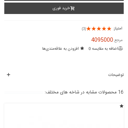
خرید فوری
امتیاز:
(3)
4095000
مرجع:
اضافه به مقایسه
0
افزودن به علاقه‌مندی‌ها
توضیحات
16 محصولات مشابه در شاخه های مختلف: