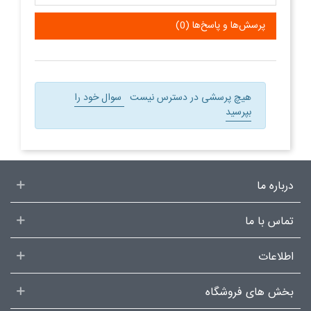
پرسش‌ها و پاسخ‌ها (0)
هیچ پرسشی در دسترس نیست
سوال خود را
بپرسید
درباره ما
تماس با ما
اطلاعات
بخش های فروشگاه