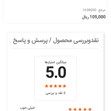
مرجع: 1638000
105,000 ریال
نقدوبررسی محصول / پرسش و پاسخ
میانگین امتیازها
5.0
3 نقد و بررسی‌‌
خیلی خوب
★★★★★