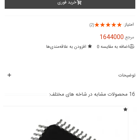
خرید فوری
امتیاز:
(2)
1644000
مرجع:
اضافه به مقایسه
0
افزودن به علاقه‌مندی‌ها
توضیحات
16 محصولات مشابه در شاخه های مختلف: