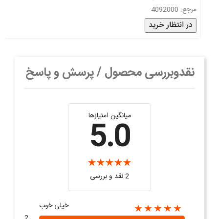
مرجع: 4092000
در انتظار خرید
نقدوبررسی محصول / پرسش و پاسخ
میانگین امتیازها
5.0
2 نقد و بررسی‌‌
خیلی خوب
★★★★★
2