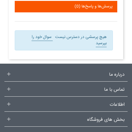
پرسش‌ها و پاسخ‌ها (0)
هیچ پرسشی در دسترس نیست
سوال خود را
بپرسید
درباره ما
تماس با ما
اطلاعات
بخش های فروشگاه