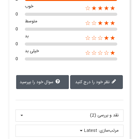
خوب
★★★★☆
0
متوسط
★★★☆☆
0
بد
★★☆☆☆
0
خیلی بد
★☆☆☆☆
0
نظر خود را درج کنید
سوال خود را بپرسید
نقد و بررسی‌‌ (2)
مرتب‌سازی:
Latest