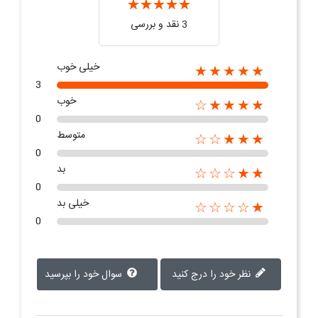
3 نقد و بررسی‌‌
خیلی خوب
★★★★★
3
خوب
★★★★☆
0
متوسط
★★★☆☆
0
بد
★★☆☆☆
0
خیلی بد
★☆☆☆☆
0
نظر خود را درج کنید
سوال خود را بپرسید