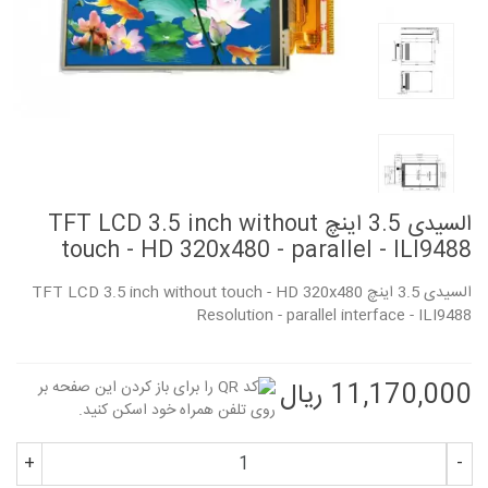
السیدی 3.5 اینچ TFT LCD 3.5 inch without
touch - HD 320x480 - parallel - ILI9488
السیدی 3.5 اینچ TFT LCD 3.5 inch without touch - HD 320x480
Resolution - parallel interface - ILI9488
11,170,000 ریال
+
-