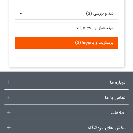
نقد و بررسی‌‌ (3)
مرتب‌سازی:
Latest
پرسش‌ها و پاسخ‌ها (3)
درباره ما
تماس با ما
اطلاعات
بخش های فروشگاه