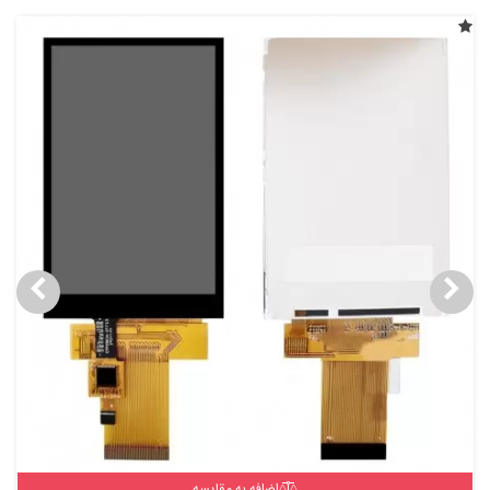
اضافه به مقایسه