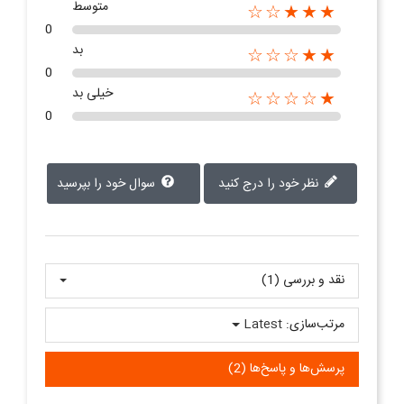
متوسط
★★★☆☆
0
بد
★★☆☆☆
0
خیلی بد
★☆☆☆☆
0
نظر خود را درج کنید
سوال خود را بپرسید
نقد و بررسی‌‌ (1)
مرتب‌سازی:
Latest
پرسش‌ها و پاسخ‌ها (2)