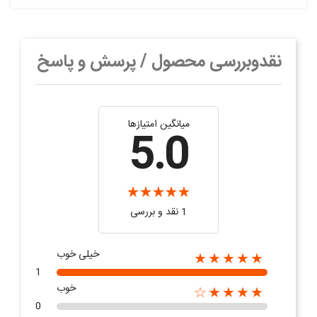
نقدوبررسی محصول / پرسش و پاسخ
میانگین امتیازها
5.0
1 نقد و بررسی
خیلی خوب
★★★★★
1
خوب
★★★★☆
0