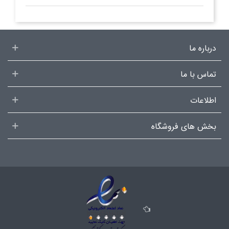
درباره ما
تماس با ما
اطلاعات
بخش های فروشگاه