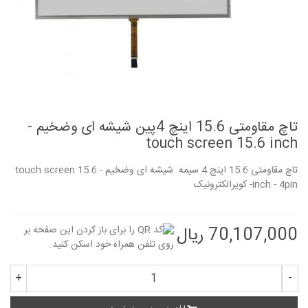
تاچ مقاومتی 15.6 اینچ 4پین شیشه ای وضخیم -
touch screen 15.6 inch
تاچ مقاومتی 15.6 اینچ 4 سیمه شیشه ای وضخیم - touch screen 15.6
inch - 4pin- کویرالکترونیک
70,107,000 ریال
+
-