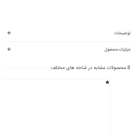
توضیحات
جزئیات محصول
8 محصولات مشابه در شاخه های مختلف: