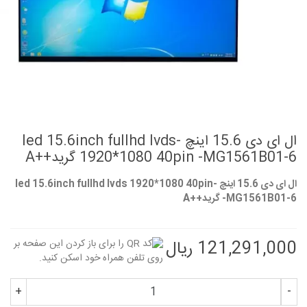
ال ای دی 15.6 اینچ -led 15.6inch fullhd lvds
1920*1080 40pin -MG1561B01-6 گرید++A
ال ای دی 15.6 اینچ -led 15.6inch fullhd lvds 1920*1080 40pin
-MG1561B01-6 گرید++A
121,291,000 ریال
+
-