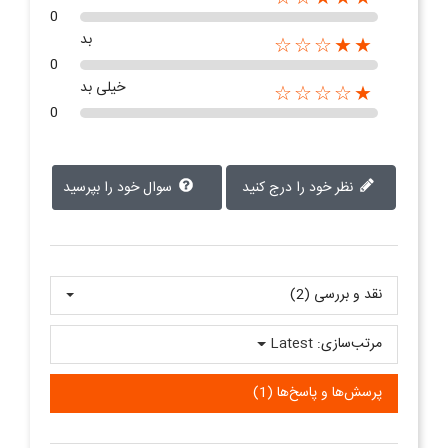
0
بد
★★☆☆☆
0
خیلی بد
★☆☆☆☆
0
نظر خود را درج کنید
سوال خود را بپرسید
نقد و بررسی‌‌ (2)
مرتب‌سازی:
Latest
پرسش‌ها و پاسخ‌ها (1)