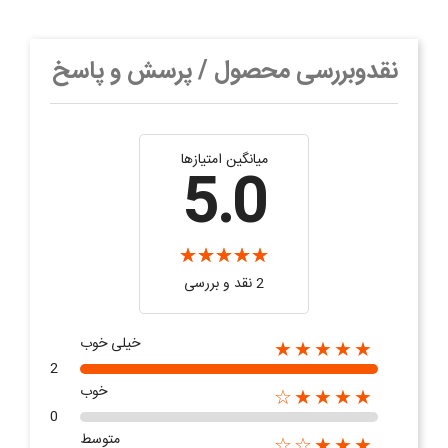
نقدوبررسی محصول / پرسش و پاسخ
میانگین امتیازها
5.0
2 نقد و بررسی‌‌
خیلی خوب
★★★★★
2
خوب
★★★★☆
0
متوسط
★★★☆☆