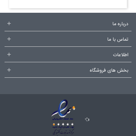
درباره ما
تماس با ما
اطلاعات
بخش های فروشگاه