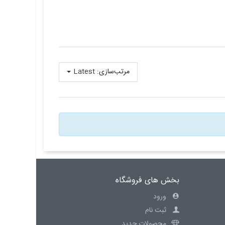
مرتب‌سازی:
Latest
بخش های فروشگاه
ورود
ثبت نام
محصولات جدید