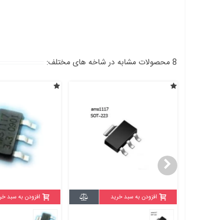
8 محصولات مشابه در شاخه های مختلف:
افزودن به سبد خرید
افزودن به سبد خر