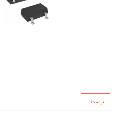
توضیحات