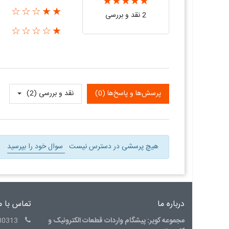
★★☆☆☆
2 نقد و بررسی‌‌
★☆☆☆☆
پرسش‌ها و پاسخ‌ها (0)
نقد و بررسی‌‌ (2)
هیچ پرسشی در دسترس نیست
سوال خود را بپرسید
درباره ما
تماس با م
مجموعه کویر: پیشگام واردات قطعات الکترونیک و
30313