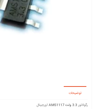
توضیحات
رگولاتور
3.3 ولت AMS1117
اورجینال