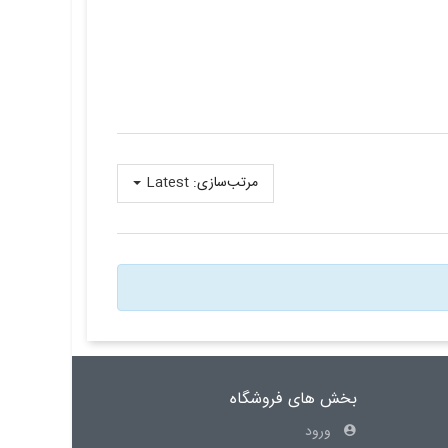
مرتب‌سازی:
Latest
بخش های فروشگاه
ورود