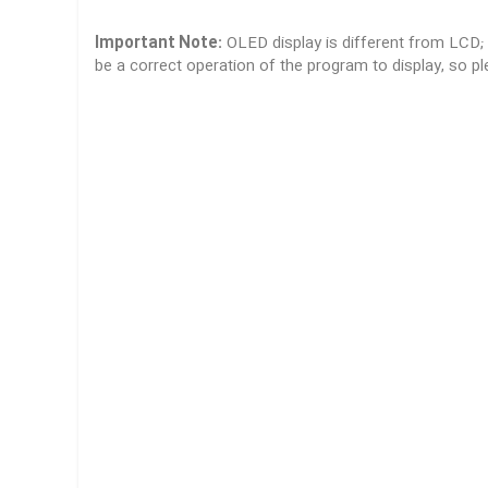
Important Note:
OLED display is different from LCD; O
be a correct operation of the program to display, so pl