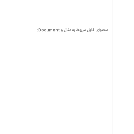
محتوای فایل مربوط به مثال و Document: