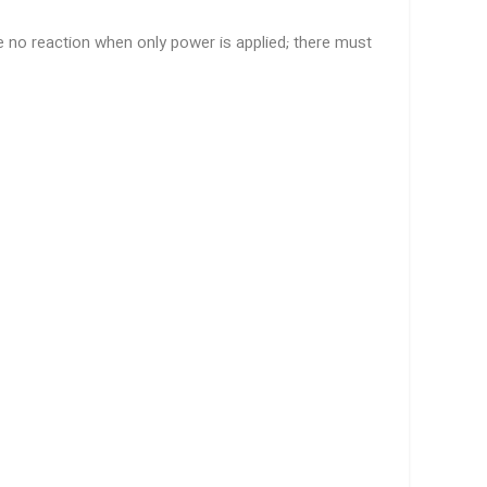
 be no reaction when only power is applied; there must