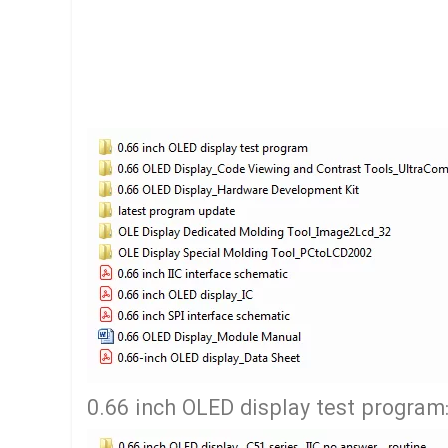
0.66 inch OLED display test program