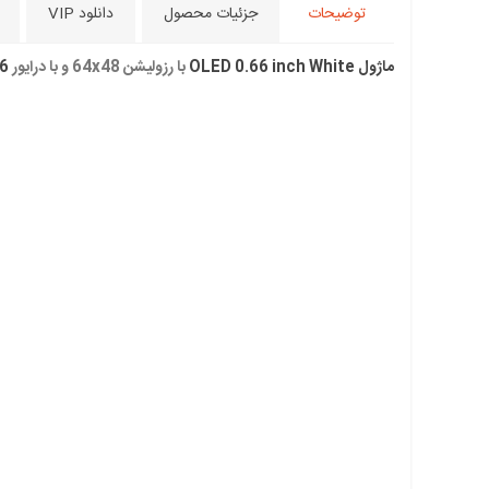
توضیحات
جزئیات محصول
دانلود VIP
ماژول OLED 0.66 inch White
با رزولیشن 64x48 و با درایور
6