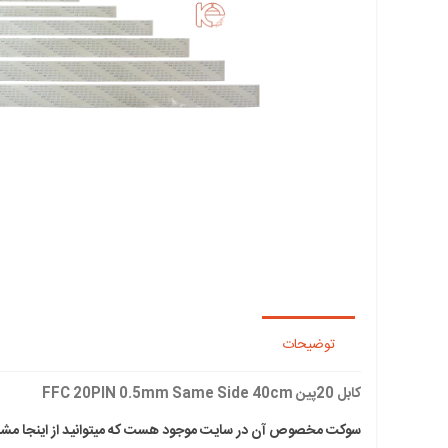
توضیحات
کابل 20پین FFC 20PIN 0.5mm Same Side 40cm
سوکت مخصوص آن در سایت موجود هست که میتوانید از اینجا مشاه