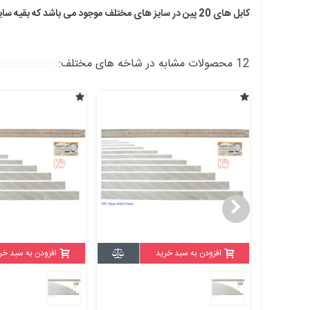
کابل های 20 پین در سایز های مختلف موجود می باشد که بقیه سایزها را میتوانید از اینجا مشاهده کنید.
12 محصولات مشابه در شاخه های مختلف:
افزودن به سبد خرید
افزودن به سبد خر