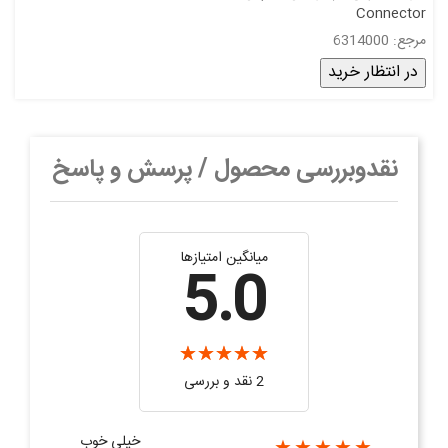
Connector
مرجع: 6314000
در انتظار خرید
نقدوبررسی محصول / پرسش و پاسخ
میانگین امتیازها
5.0
2 نقد و بررسی‌‌
خیلی خوب
★★★★★