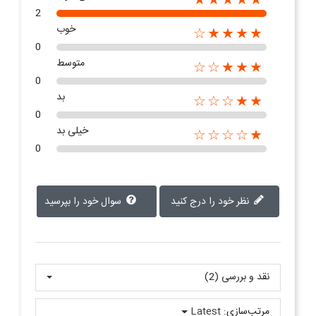
2
خوب
★★★★☆
0
متوسط
★★★☆☆
0
بد
★★☆☆☆
0
خیلی بد
★☆☆☆☆
0
نظر خود را درج کنید
سوال خود را بپرسید
نقد و بررسی‌‌ (2)
مرتب‌سازی:
Latest