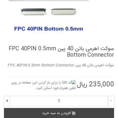
سوکت اهرمی باتن 40 پین FPC 40PIN 0.5mm
Bottom Connector
سوکت اهرمی باتن 40 پین FPC 40PIN 0.5mm Bottom Connector
235,000 ریال
+
-
افزودن به سبد خرید