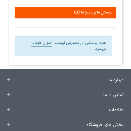
پرسش‌ها و پاسخ‌ها (0)
هیچ پرسشی در دسترس نیست
سوال خود را
بپرسید
درباره ما
تماس با ما
اطلاعات
بخش های فروشگاه