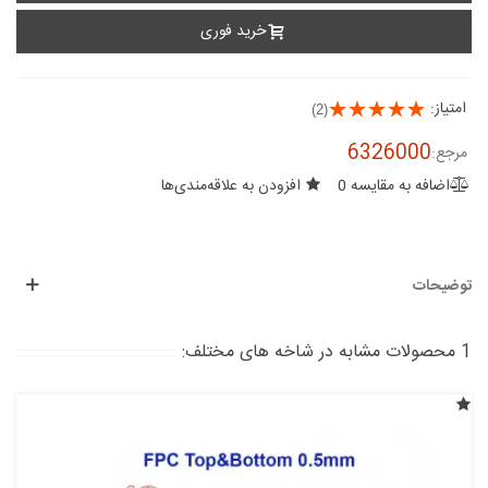
خرید فوری
امتیاز:
(2)
6326000
مرجع:
اضافه به مقایسه
0
افزودن به علاقه‌مندی‌ها
توضیحات
1 محصولات مشابه در شاخه های مختلف: