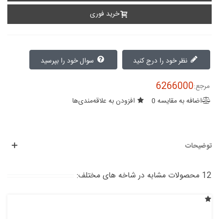
خرید فوری
نظر خود را درج کنید
سوال خود را بپرسید
6266000
مرجع:
اضافه به مقایسه
0
افزودن به علاقه‌مندی‌ها
توضیحات
12 محصولات مشابه در شاخه های مختلف: