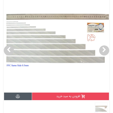
افزودن به سبد خرید