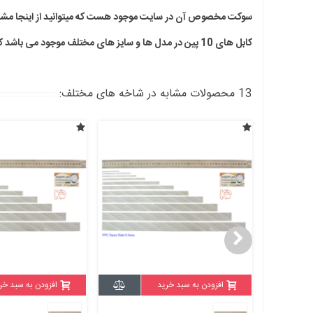
سوکت مخصوص آن در سایت موجود هست که میتوانید از اینجا مشاه
کابل های 10 پین در مدل ها و سایز های مختلف موجود می باشد که بقیه کابل ها را میتوانید از اینجا مشاهده کنید.
13 محصولات مشابه در شاخه های مختلف:
افزودن به سبد خرید
افزودن به سبد خر