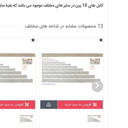
کابل های 10 پین در سایز های مختلف موجود می باشد که بقیه سایزها را میتوانید از اینجا مشاهده کنید.
13 محصولات مشابه در شاخه های مختلف:
افزودن به سبد خرید
افزودن به سبد خر