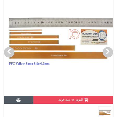
افزودن به سبد خرید