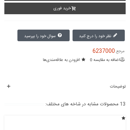
خرید فوری
نظر خود را درج کنید
سوال خود را بپرسید
6237000
مرجع:
اضافه به مقایسه
0
افزودن به علاقه‌مندی‌ها
توضیحات
13 محصولات مشابه در شاخه های مختلف: