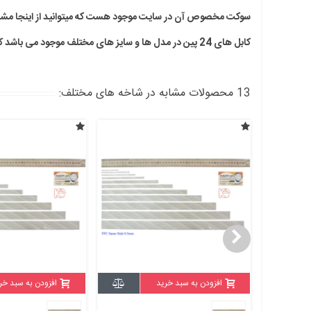
سوکت مخصوص آن در سایت موجود هست که میتوانید از اینجا مشاه
کابل های 24 پین در مدل ها و سایز های مختلف موجود می باشد که بقیه کابل ها را میتوانید از اینجا مشاهده کنید.
13 محصولات مشابه در شاخه های مختلف:
افزودن به سبد خرید
افزودن به سبد خر