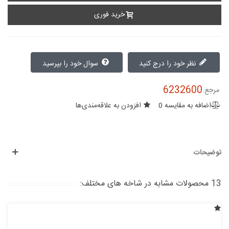
خرید فوری
نظر خود را درج کنید
سوال خود را بپرسید
6232600
مرجع:
اضافه به مقایسه
0
افزودن به علاقه‌مندی‌ها
توضیحات
13 محصولات مشابه در شاخه های مختلف: