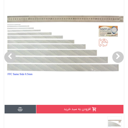
افزودن به سبد خرید