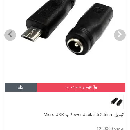
افزودن به سبد خرید
تبدیل Power Jack 5.5 2.5mm به Micro USB
مرجع: 1220000