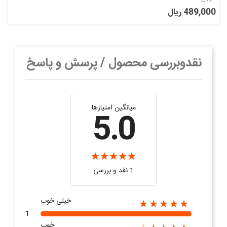
489,000 ریال
نقدوبررسی محصول / پرسش و پاسخ
میانگین امتیازها
5.0
1 نقد و بررسی
خیلی خوب
★★★★★
1
خوب