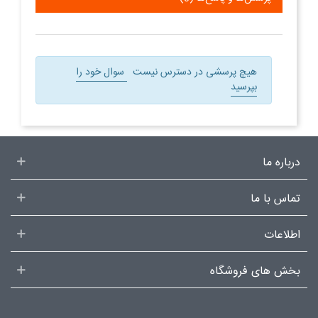
هیچ پرسشی در دسترس نیست
سوال خود را
بپرسید
درباره ما
تماس با ما
اطلاعات
بخش های فروشگاه