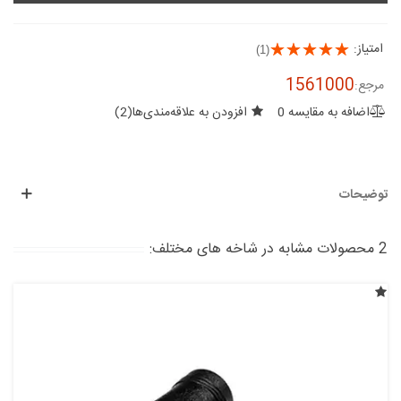
امتیاز:
(1)
1561000
مرجع:
اضافه به مقایسه
0
افزودن به علاقه‌مندی‌ها
(
2
)
توضیحات
2 محصولات مشابه در شاخه های مختلف: