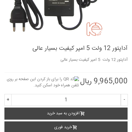
آداپتور 12 ولت 5 امپر کیفیت بسیار عالی
آداپتور 12 ولت 5 امپر کیفیت بسیار عالی
9,965,000 ریال
+
-
افزودن به سبد خرید
خرید فوری