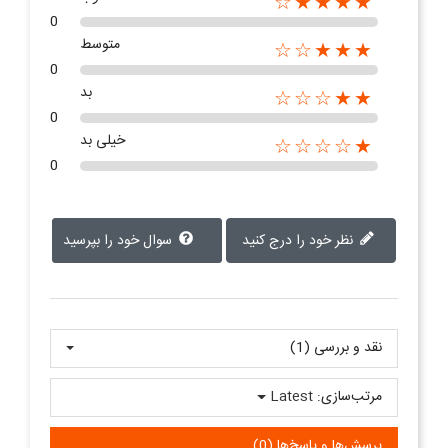
★★★★☆
0
متوسط
★★★☆☆
0
بد
★★☆☆☆
0
خیلی بد
★☆☆☆☆
0
نظر خود را درج کنید
سوال خود را بپرسید
نقد و بررسی‌‌ (1)
مرتب‌سازی:
Latest
پرسش‌ها و پاسخ‌ها (0)