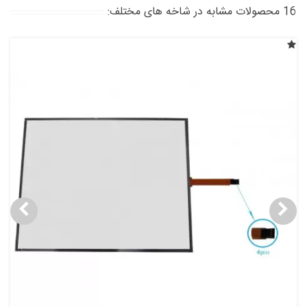
16 محصولات مشابه در شاخه های مختلف: