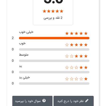
2 نقد و بررسی‌‌
خیلی خوب
★★★★★
2
خوب
★★★★☆
0
متوسط
★★★☆☆
0
بد
★★☆☆☆
0
خیلی بد
★☆☆☆☆
0
نظر خود را درج کنید
سوال خود را بپرسید