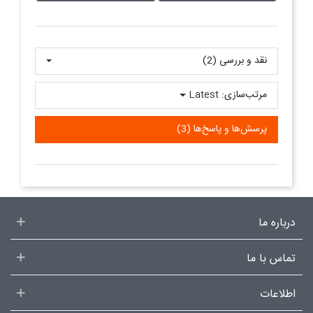
نقد و بررسی‌‌ (2)
مرتب‌سازی:
Latest
پرسش‌ها و پاسخ‌ها (3)
درباره ما
تماس با ما
اطلاعات