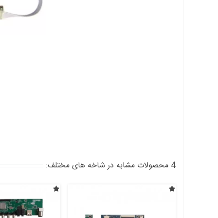
4 محصولات مشابه در شاخه های مختلف: