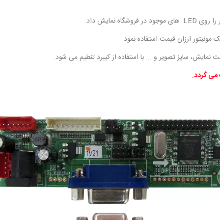
 مونیتور ارزان قیمت استفاده نمود.