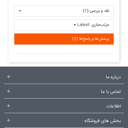
نقد و بررسی‌‌ (1)
مرتب‌سازی:
Latest
پرسش‌ها و پاسخ‌ها (2)
درباره ما
تماس با ما
اطلاعات
بخش های فروشگاه