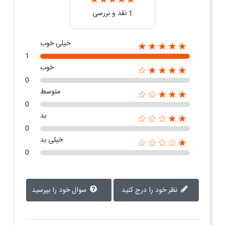
1 نقد و بررسی
خیلی خوب
★★★★★
1
خوب
★★★★☆
0
متوسط
★★★☆☆
0
بد
★★☆☆☆
0
خیلی بد
★☆☆☆☆
0
نظر خود را درج کنید
سوال خود را بپرسید