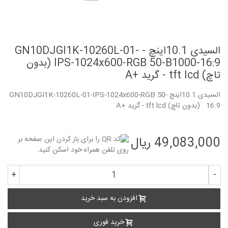
السیدی 10.1اینچ GN10DJGI1K-10260L-01- -
IPS-1024x600-RGB 50-B1000-16:9 (بدون
تاچ) tft lcd - گرید +A
السیدی 10.1اینچ GN10DJGI1K-10260L-01-IPS-1024x600-RGB 50-
16:9 (بدون تاچ) tft lcd - گرید +A
49,083,000 ریال
+
-
افزودن به سبد خرید
خرید فوری