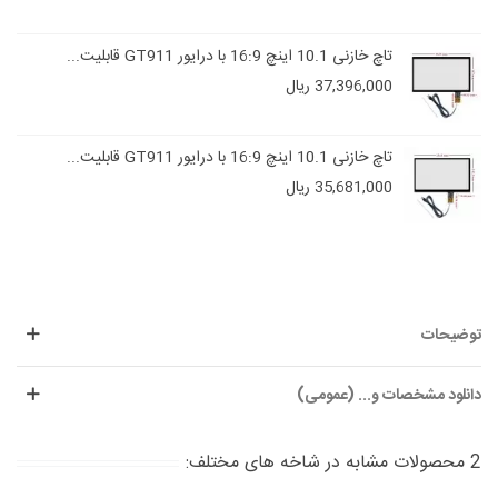
تاچ خازنی 10.1 اینچ 16:9 با درایور GT911 قابلیت...
37,396,000 ریال
تاچ خازنی 10.1 اینچ 16:9 با درایور GT911 قابلیت...
35,681,000 ریال
توضیحات
دانلود مشخصات و... (عمومی)
2 محصولات مشابه در شاخه های مختلف: