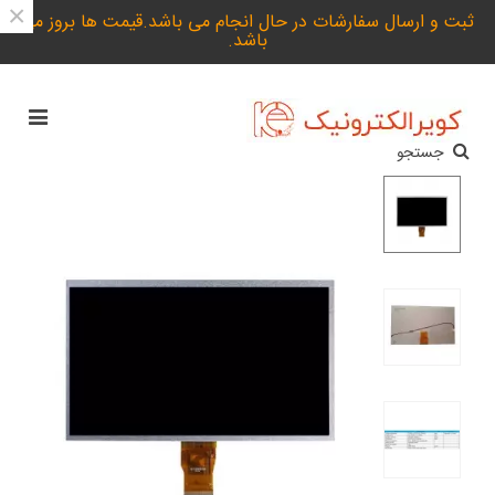
×
ثبت و ارسال سفارشات در حال انجام می باشد.قیمت ها بروز می
باشد.
جستجو