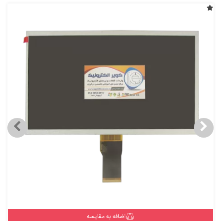
اضافه به مقایسه