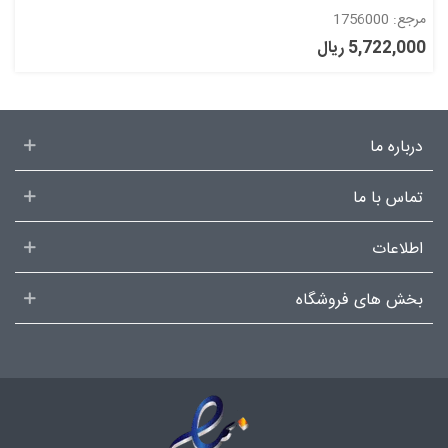
مرجع: 1756000
5,722,000 ریال
درباره ما
تماس با ما
اطلاعات
بخش های فروشگاه