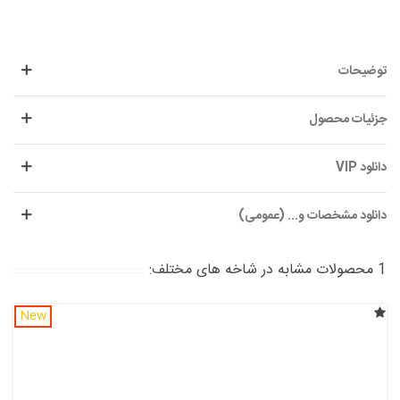
توضیحات
جزئیات محصول
دانلود VIP
دانلود مشخصات و... (عمومی)
1 محصولات مشابه در شاخه های مختلف:
New