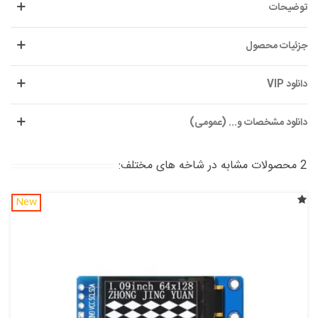
توضیحات
جزئیات محصول
دانلود VIP
دانلود مشخصات و... (عمومی)
2 محصولات مشابه در شاخه های مختلف:
New