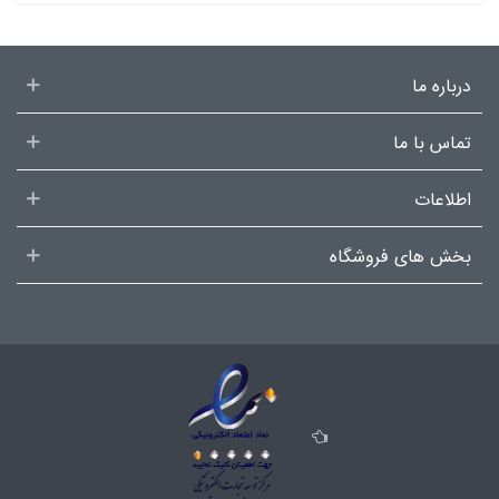
درباره ما
تماس با ما
اطلاعات
بخش های فروشگاه