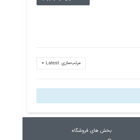
مرتب‌سازی:
Latest
بخش های فروشگاه