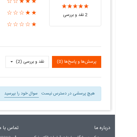
★★★☆☆
★★☆☆☆
2 نقد و بررسی‌‌
★☆☆☆☆
پرسش‌ها و پاسخ‌ها (0)
نقد و بررسی‌‌ (2)
هیچ پرسشی در دسترس نیست
سوال خود را بپرسید
درباره ما
تماس با م