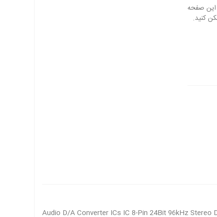
Audio D/A Converter ICs IC 8-Pin 24Bit 96kHz Stereo