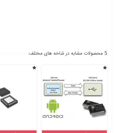
5 محصولات مشابه در شاخه های مختلف: