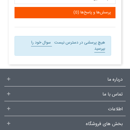
پرسش‌ها و پاسخ‌ها (0)
هیچ پرسشی در دسترس نیست
سوال خود را
بپرسید
درباره ما
تماس با ما
اطلاعات
بخش های فروشگاه