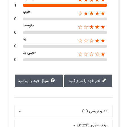
1
خوب
★★★★☆
0
متوسط
★★★☆☆
0
بد
★★☆☆☆
0
خیلی بد
★☆☆☆☆
0
نظر خود را درج کنید
سوال خود را بپرسید
نقد و بررسی‌‌ (1)
مرتب‌سازی:
Latest