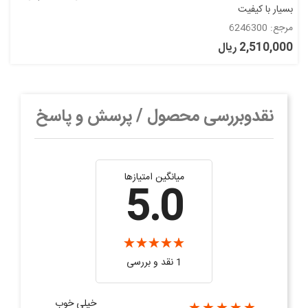
بسیار با کیفیت
مرجع: 6246300
2,510,000 ریال
نقدوبررسی محصول / پرسش و پاسخ
میانگین امتیازها
5.0
1 نقد و بررسی
خیلی خوب
★★★★★