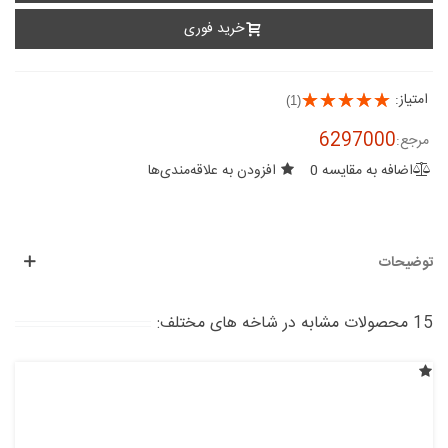
خرید فوری
امتیاز:
(1)
6297000
مرجع:
اضافه به مقایسه
0
افزودن به علاقه‌مندی‌ها
توضیحات
15 محصولات مشابه در شاخه های مختلف: